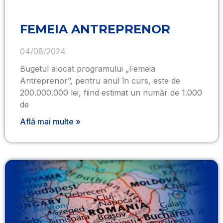
FEMEIA ANTREPRENOR
04/08/2024
Bugetul alocat programului „Femeia
Antreprenor”, pentru anul în curs, este de
200.000.000 lei, fiind estimat un număr de 1.000
de
Află mai multe »