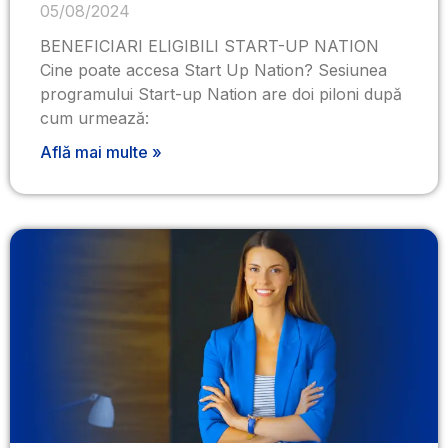
05/08/2024
BENEFICIARI ELIGIBILI START-UP NATION
Cine poate accesa Start Up Nation? Sesiunea
programului Start-up Nation are doi piloni după
cum urmează:
Află mai multe »