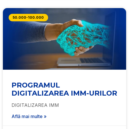
50.000-100.000
PROGRAMUL
DIGITALIZAREA IMM-URILOR
DIGITALIZAREA IMM
Află mai multe »