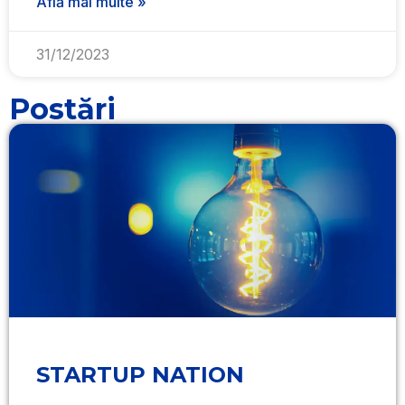
Află mai multe »
31/12/2023
Postări
STARTUP NATION