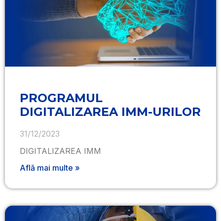
PROGRAMUL
DIGITALIZAREA IMM-URILOR
31/12/2023
DIGITALIZAREA IMM
Află mai multe »