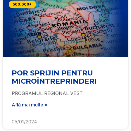
500.000+
POR SPRIJIN PENTRU
MICROÎNTREPRINDERI
PROGRAMUL REGIONAL VEST
Află mai multe »
05/01/2024