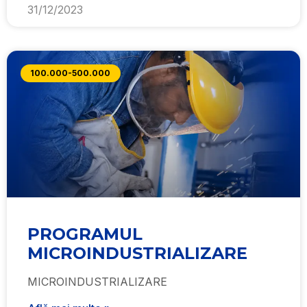
31/12/2023
100.000-500.000
PROGRAMUL
MICROINDUSTRIALIZARE
MICROINDUSTRIALIZARE