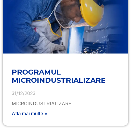
PROGRAMUL
MICROINDUSTRIALIZARE
31/12/2023
MICROINDUSTRIALIZARE
Află mai multe »