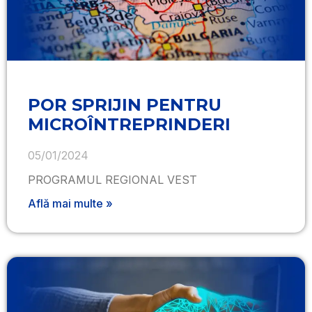
POR SPRIJIN PENTRU
MICROÎNTREPRINDERI
05/01/2024
PROGRAMUL REGIONAL VEST
Află mai multe »